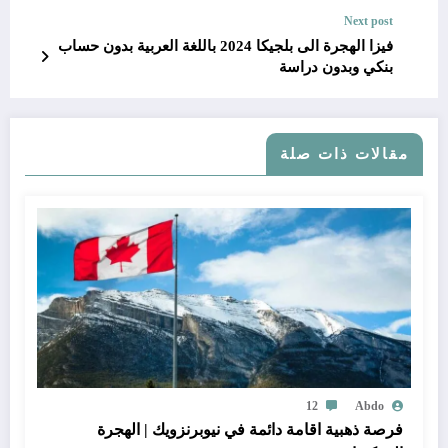
Next post
فيزا الهجرة الى بلجيكا 2024 باللغة العربية بدون حساب
بنكي وبدون دراسة
مقالات ذات صلة
12
Abdo
فرصة ذهبية اقامة دائمة في نيوبرنزويك | الهجرة