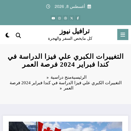
لتجاوز
أغسطس 8, 2026
لى
لمحتوى
ترافيل نيوز
كل مايخص السفر والهجرة
التغييرات الكبري علي فيزا الدراسة في
كندا فبراير 2024 فرصة العمر
الرئيسية
منح دراسية
التغييرات الكبري علي فيزا الدراسة في كندا فبراير 2024 فرصة
العمر