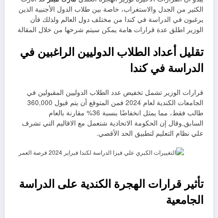
الكثير من الجدل والاستغراب، خاصة بين طلاب الدول الأجنبية الذين
يرغبون في الدراسة في كندا من مختلف دول العالم ولذلك فأن
الوزير اطلق عدة قرارات هامة يمكن سيتم شرحها من خلال المقالة
تقليل أعداد الطلاب الدوليين الراغبين في
الدراسة في كندا
قرارات الوزير تشمل تخفيض عدد الطلاب الدوليين المقبولين في
الجامعات الكندية لعام 2024 فمن المتوقع أن يتم قبول 360,000
طالب فقط، مما يمثل انخفاضًا بنسبة 36% مقارنة بالعام
السابق,وقال إن الحكومة الاتحادية شتعمل مع الاقاليم التي تشرف
علي نظام التعليم لتطبيق الحد الأقصي.
تأثير قرارات الهجرة الكندية على الدراسة
الجامعية