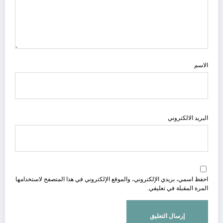
الاسم
البريد الالكتروني
احفظ اسمي، بريدي الإلكتروني، والموقع الإلكتروني في هذا المتصفح لاستخدامها
المرة المقبلة في تعليقي.