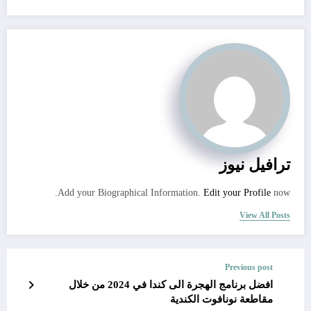
ترافيل نيوز
Add your Biographical Information.
Edit your Profile
now.
View All Posts
Previous post
افضل برنامج الهجرة الى كندا في 2024 من خلال
مقاطعة نونافوت الكندية