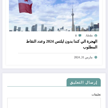
0
Abdo
الهجرة الي كندا بدون ايلتس 2024 وعدد النقاط
المطلوب
مارس 31, 2024
إرسال التعليق
تعليقات