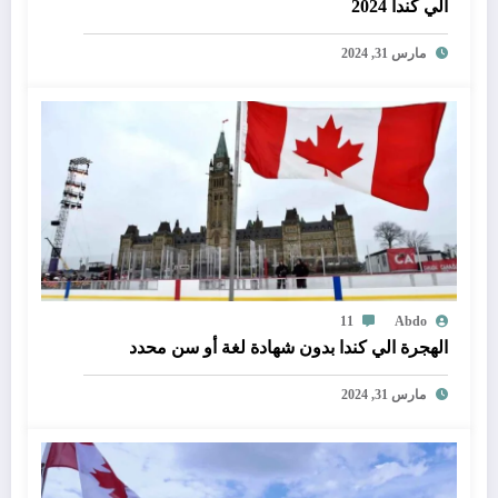
الي كندا 2024
مارس 31, 2024
11
Abdo
الهجرة الي كندا بدون شهادة لغة أو سن محدد
مارس 31, 2024